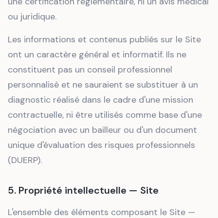
une certification réglementaire, ni un avis médical
ou juridique.
Les informations et contenus publiés sur le Site
ont un caractère général et informatif. Ils ne
constituent pas un conseil professionnel
personnalisé et ne sauraient se substituer à un
diagnostic réalisé dans le cadre d'une mission
contractuelle, ni être utilisés comme base d'une
négociation avec un bailleur ou d'un document
unique d'évaluation des risques professionnels
(DUERP).
5. Propriété intellectuelle — Site
L'ensemble des éléments composant le Site —