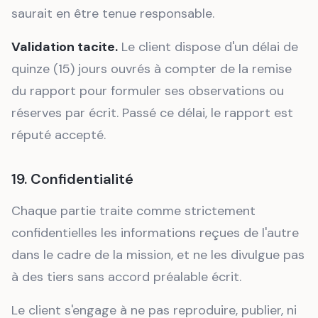
saurait en être tenue responsable.
Validation tacite.
Le client dispose d'un délai de
quinze (15) jours ouvrés à compter de la remise
du rapport pour formuler ses observations ou
réserves par écrit. Passé ce délai, le rapport est
réputé accepté.
19. Confidentialité
Chaque partie traite comme strictement
confidentielles les informations reçues de l'autre
dans le cadre de la mission, et ne les divulgue pas
à des tiers sans accord préalable écrit.
Le client s'engage à ne pas reproduire, publier, ni