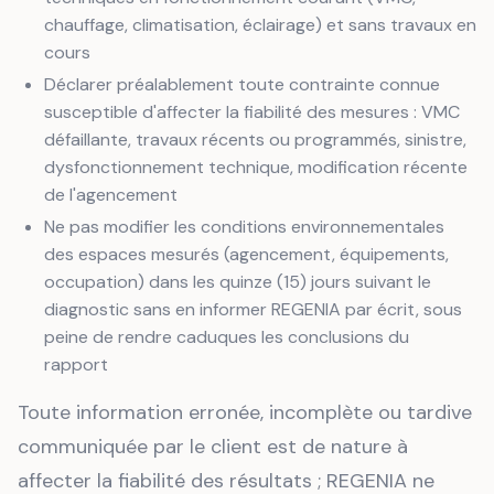
chauffage, climatisation, éclairage) et sans travaux en
cours
Déclarer préalablement toute contrainte connue
susceptible d'affecter la fiabilité des mesures : VMC
défaillante, travaux récents ou programmés, sinistre,
dysfonctionnement technique, modification récente
de l'agencement
Ne pas modifier les conditions environnementales
des espaces mesurés (agencement, équipements,
occupation) dans les quinze (15) jours suivant le
diagnostic sans en informer REGENIA par écrit, sous
peine de rendre caduques les conclusions du
rapport
Toute information erronée, incomplète ou tardive
communiquée par le client est de nature à
affecter la fiabilité des résultats ; REGENIA ne