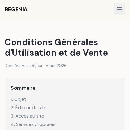
REGENIA
Conditions Générales
d'Utilisation et de Vente
Dernière mise à jour : mars 2026
Sommaire
1. Objet
2. Éditeur du site
3. Accès au site
4. Services proposés