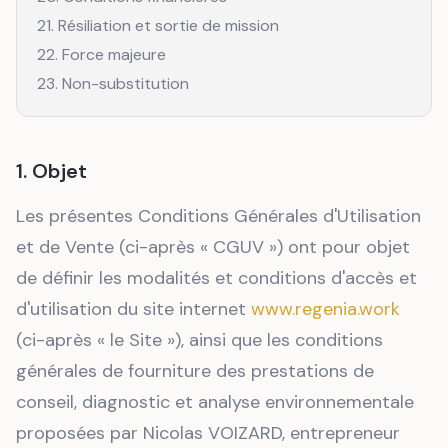
21. Résiliation et sortie de mission
22. Force majeure
23. Non-substitution
1. Objet
Les présentes Conditions Générales d'Utilisation
et de Vente (ci-après « CGUV ») ont pour objet
de définir les modalités et conditions d'accès et
d'utilisation du site internet
www.regenia.work
(ci-après « le Site »), ainsi que les conditions
générales de fourniture des prestations de
conseil, diagnostic et analyse environnementale
proposées par Nicolas VOIZARD, entrepreneur