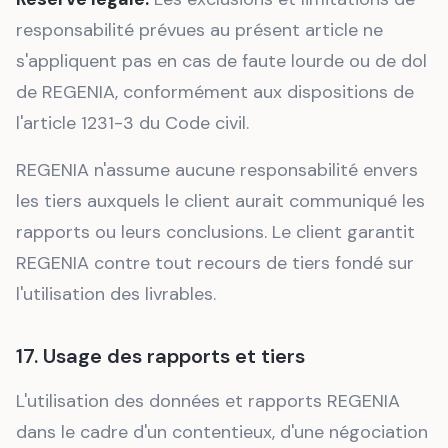
responsabilité prévues au présent article ne
s'appliquent pas en cas de faute lourde ou de dol
de REGENIA, conformément aux dispositions de
l'article 1231-3 du Code civil.
REGENIA n'assume aucune responsabilité envers
les tiers auxquels le client aurait communiqué les
rapports ou leurs conclusions. Le client garantit
REGENIA contre tout recours de tiers fondé sur
l'utilisation des livrables.
17. Usage des rapports et tiers
L'utilisation des données et rapports REGENIA
dans le cadre d'un contentieux, d'une négociation