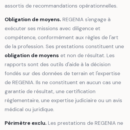
assortis de recommandations opérationnelles.
Obligation de moyens.
REGENIA s'engage à
exécuter ses missions avec diligence et
compétence, conformément aux règles de l'art
de la profession. Ses prestations constituent une
obligation de moyens
et non de résultat. Les
rapports sont des outils d'aide à la décision
fondés sur des données de terrain et l'expertise
de REGENIA. Ils ne constituent en aucun cas une
garantie de résultat, une certification
réglementaire, une expertise judiciaire ou un avis
médical ou juridique.
Périmètre exclu.
Les prestations de REGENIA ne