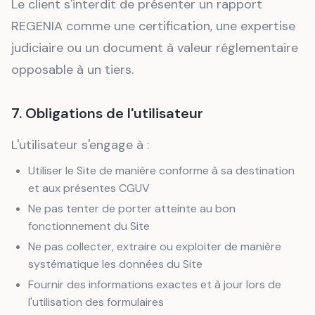
Le client s'interdit de présenter un rapport
REGENIA comme une certification, une expertise
judiciaire ou un document à valeur réglementaire
opposable à un tiers.
7. Obligations de l'utilisateur
L'utilisateur s'engage à :
Utiliser le Site de manière conforme à sa destination
et aux présentes CGUV
Ne pas tenter de porter atteinte au bon
fonctionnement du Site
Ne pas collecter, extraire ou exploiter de manière
systématique les données du Site
Fournir des informations exactes et à jour lors de
l'utilisation des formulaires