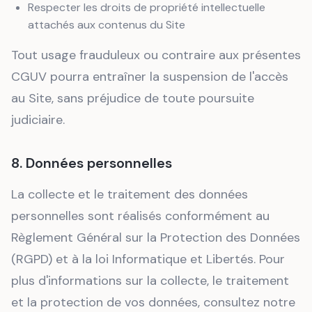
Respecter les droits de propriété intellectuelle
attachés aux contenus du Site
Tout usage frauduleux ou contraire aux présentes
CGUV pourra entraîner la suspension de l'accès
au Site, sans préjudice de toute poursuite
judiciaire.
8. Données personnelles
La collecte et le traitement des données
personnelles sont réalisés conformément au
Règlement Général sur la Protection des Données
(RGPD) et à la loi Informatique et Libertés. Pour
plus d'informations sur la collecte, le traitement
et la protection de vos données, consultez notre