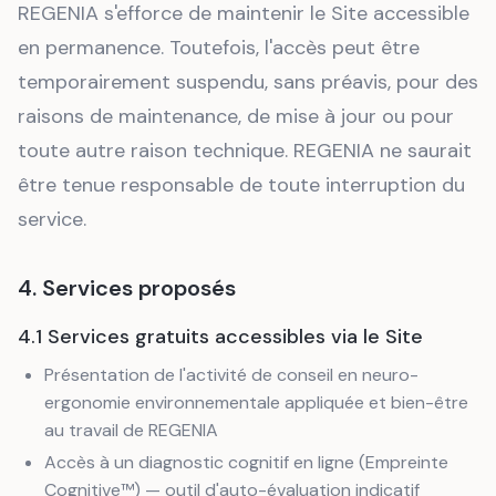
REGENIA s'efforce de maintenir le Site accessible
en permanence. Toutefois, l'accès peut être
temporairement suspendu, sans préavis, pour des
raisons de maintenance, de mise à jour ou pour
toute autre raison technique. REGENIA ne saurait
être tenue responsable de toute interruption du
service.
4. Services proposés
4.1 Services gratuits accessibles via le Site
Présentation de l'activité de conseil en neuro-
ergonomie environnementale appliquée et bien-être
au travail de REGENIA
Accès à un diagnostic cognitif en ligne (Empreinte
Cognitive™) — outil d'auto-évaluation indicatif