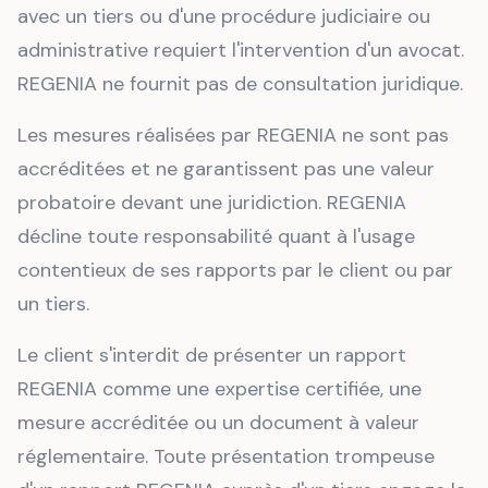
avec un tiers ou d'une procédure judiciaire ou
administrative requiert l'intervention d'un avocat.
REGENIA ne fournit pas de consultation juridique.
Les mesures réalisées par REGENIA ne sont pas
accréditées et ne garantissent pas une valeur
probatoire devant une juridiction. REGENIA
décline toute responsabilité quant à l'usage
contentieux de ses rapports par le client ou par
un tiers.
Le client s'interdit de présenter un rapport
REGENIA comme une expertise certifiée, une
mesure accréditée ou un document à valeur
réglementaire. Toute présentation trompeuse