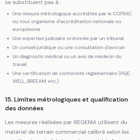
se substituent pas à :
Une mesure métrologique accréditée par le COFRAC
ou tout organisme d'accréditation nationale ou
européenne
Une expertise judiciaire ordonnée par un tribunal
Un conseil juridique ou une consultation d'avocat
Un diagnostic médical ou un avis de médecin du
travail
Une certification de conformité réglementaire (HQE,
WELL, BREEAM, etc.)
15. Limites métrologiques et qualification
des données
Les mesures réalisées par REGENIA utilisent du
matériel de terrain commercial calibré selon les