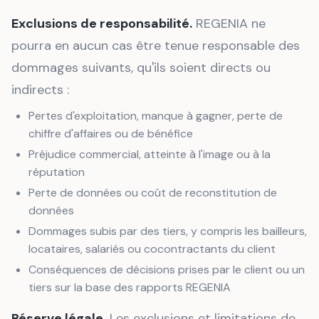
Exclusions de responsabilité.
REGENIA ne
pourra en aucun cas être tenue responsable des
dommages suivants, qu'ils soient directs ou
indirects :
Pertes d'exploitation, manque à gagner, perte de
chiffre d'affaires ou de bénéfice
Préjudice commercial, atteinte à l'image ou à la
réputation
Perte de données ou coût de reconstitution de
données
Dommages subis par des tiers, y compris les bailleurs,
locataires, salariés ou cocontractants du client
Conséquences de décisions prises par le client ou un
tiers sur la base des rapports REGENIA
Réserve légale.
Les exclusions et limitations de