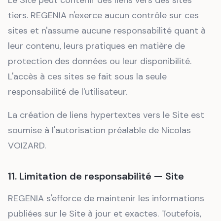
Le Site peut contenir des liens vers des sites
tiers. REGENIA n'exerce aucun contrôle sur ces
sites et n'assume aucune responsabilité quant à
leur contenu, leurs pratiques en matière de
protection des données ou leur disponibilité.
L'accès à ces sites se fait sous la seule
responsabilité de l'utilisateur.
La création de liens hypertextes vers le Site est
soumise à l'autorisation préalable de Nicolas
VOIZARD.
11. Limitation de responsabilité — Site
REGENIA s'efforce de maintenir les informations
publiées sur le Site à jour et exactes. Toutefois,