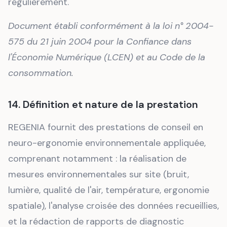
régulièrement.
Document établi conformément à la loi n° 2004-
575 du 21 juin 2004 pour la Confiance dans
l'Économie Numérique (LCEN) et au Code de la
consommation.
14. Définition et nature de la prestation
REGENIA fournit des prestations de conseil en
neuro-ergonomie environnementale appliquée,
comprenant notamment : la réalisation de
mesures environnementales sur site (bruit,
lumière, qualité de l'air, température, ergonomie
spatiale), l'analyse croisée des données recueillies,
et la rédaction de rapports de diagnostic