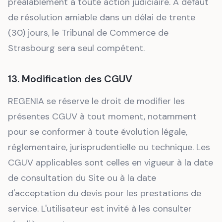
préalablement à toute action judiciaire. À défaut
de résolution amiable dans un délai de trente
(30) jours, le Tribunal de Commerce de
Strasbourg sera seul compétent.
13. Modification des CGUV
REGENIA se réserve le droit de modifier les
présentes CGUV à tout moment, notamment
pour se conformer à toute évolution légale,
réglementaire, jurisprudentielle ou technique. Les
CGUV applicables sont celles en vigueur à la date
de consultation du Site ou à la date
d'acceptation du devis pour les prestations de
service. L'utilisateur est invité à les consulter