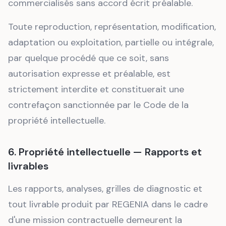
commercialisés sans accord écrit préalable.
Toute reproduction, représentation, modification,
adaptation ou exploitation, partielle ou intégrale,
par quelque procédé que ce soit, sans
autorisation expresse et préalable, est
strictement interdite et constituerait une
contrefaçon sanctionnée par le Code de la
propriété intellectuelle.
6. Propriété intellectuelle — Rapports et
livrables
Les rapports, analyses, grilles de diagnostic et
tout livrable produit par REGENIA dans le cadre
d'une mission contractuelle demeurent la