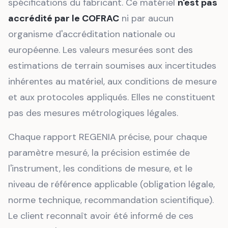
spécifications du fabricant. Ce matériel
n'est pas
accrédité par le COFRAC
ni par aucun
organisme d'accréditation nationale ou
européenne. Les valeurs mesurées sont des
estimations de terrain soumises aux incertitudes
inhérentes au matériel, aux conditions de mesure
et aux protocoles appliqués. Elles ne constituent
pas des mesures métrologiques légales.
Chaque rapport REGENIA précise, pour chaque
paramètre mesuré, la précision estimée de
l'instrument, les conditions de mesure, et le
niveau de référence applicable (obligation légale,
norme technique, recommandation scientifique).
Le client reconnaît avoir été informé de ces