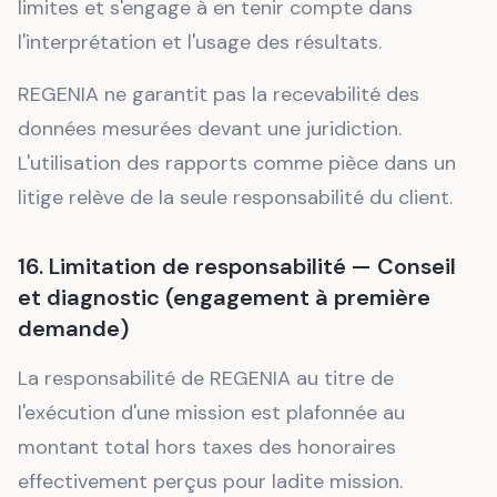
limites et s'engage à en tenir compte dans
l'interprétation et l'usage des résultats.
REGENIA ne garantit pas la recevabilité des
données mesurées devant une juridiction.
L'utilisation des rapports comme pièce dans un
litige relève de la seule responsabilité du client.
16. Limitation de responsabilité — Conseil
et diagnostic (engagement à première
demande)
La responsabilité de REGENIA au titre de
l'exécution d'une mission est plafonnée au
montant total hors taxes des honoraires
effectivement perçus pour ladite mission.