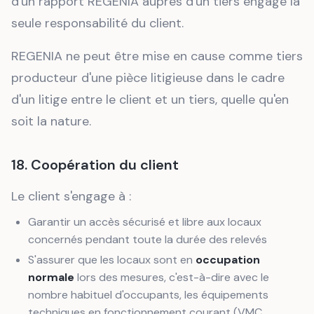
d'un rapport REGENIA auprès d'un tiers engage la
seule responsabilité du client.
REGENIA ne peut être mise en cause comme tiers
producteur d'une pièce litigieuse dans le cadre
d'un litige entre le client et un tiers, quelle qu'en
soit la nature.
18. Coopération du client
Le client s'engage à :
Garantir un accès sécurisé et libre aux locaux
concernés pendant toute la durée des relevés
S'assurer que les locaux sont en
occupation
normale
lors des mesures, c'est-à-dire avec le
nombre habituel d'occupants, les équipements
techniques en fonctionnement courant (VMC,