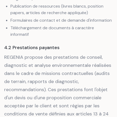
Publication de ressources (livres blancs, position
papers, articles de recherche appliquée)
Formulaires de contact et de demande d'information
Téléchargement de documents à caractère
informatif
4.2 Prestations payantes
REGENIA propose des prestations de conseil,
diagnostic et analyse environnementale réalisées
dans le cadre de missions contractuelles (audits
de terrain, rapports de diagnostic,
recommandations). Ces prestations font l'objet
d'un devis ou d'une proposition commerciale
acceptée par le client et sont régies par les
conditions de vente définies aux articles 13 à 24