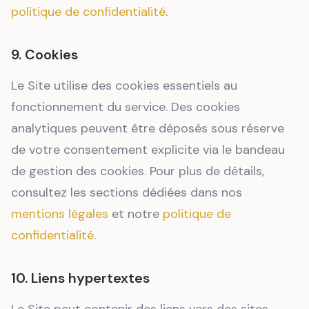
politique de confidentialité
.
9. Cookies
Le Site utilise des cookies essentiels au
fonctionnement du service. Des cookies
analytiques peuvent être déposés sous réserve
de votre consentement explicite via le bandeau
de gestion des cookies. Pour plus de détails,
consultez les sections dédiées dans nos
mentions légales
et notre
politique de
confidentialité
.
10. Liens hypertextes