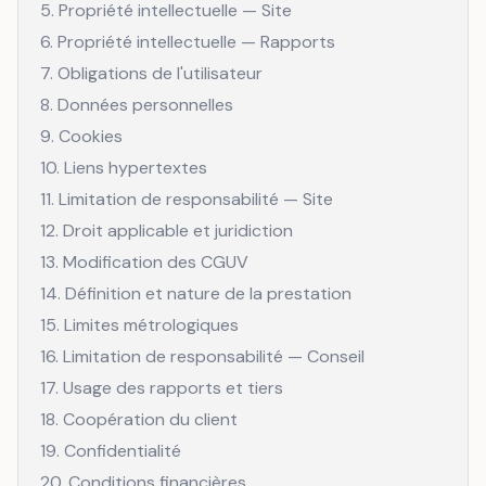
5. Propriété intellectuelle — Site
6. Propriété intellectuelle — Rapports
7. Obligations de l'utilisateur
8. Données personnelles
9. Cookies
10. Liens hypertextes
11. Limitation de responsabilité — Site
12. Droit applicable et juridiction
13. Modification des CGUV
14. Définition et nature de la prestation
15. Limites métrologiques
16. Limitation de responsabilité — Conseil
17. Usage des rapports et tiers
18. Coopération du client
19. Confidentialité
20. Conditions financières