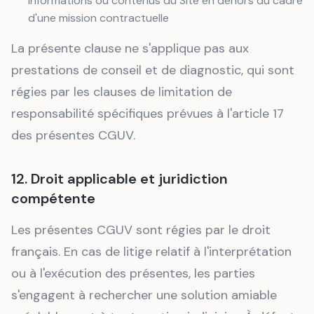
informations ou contenus du Site en dehors du cadre
d'une mission contractuelle
La présente clause ne s'applique pas aux
prestations de conseil et de diagnostic, qui sont
régies par les clauses de limitation de
responsabilité spécifiques prévues à l'article 17
des présentes CGUV.
12. Droit applicable et juridiction
compétente
Les présentes CGUV sont régies par le droit
français. En cas de litige relatif à l'interprétation
ou à l'exécution des présentes, les parties
s'engagent à rechercher une solution amiable