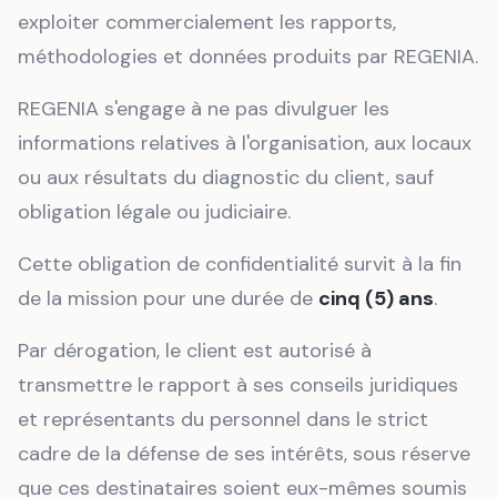
exploiter commercialement les rapports,
méthodologies et données produits par REGENIA.
REGENIA s'engage à ne pas divulguer les
informations relatives à l'organisation, aux locaux
ou aux résultats du diagnostic du client, sauf
obligation légale ou judiciaire.
Cette obligation de confidentialité survit à la fin
de la mission pour une durée de
cinq (5) ans
.
Par dérogation, le client est autorisé à
transmettre le rapport à ses conseils juridiques
et représentants du personnel dans le strict
cadre de la défense de ses intérêts, sous réserve
que ces destinataires soient eux-mêmes soumis