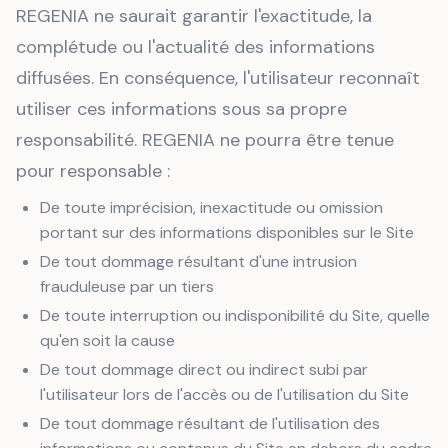
REGENIA ne saurait garantir l'exactitude, la
complétude ou l'actualité des informations
diffusées. En conséquence, l'utilisateur reconnaît
utiliser ces informations sous sa propre
responsabilité. REGENIA ne pourra être tenue
pour responsable :
De toute imprécision, inexactitude ou omission
portant sur des informations disponibles sur le Site
De tout dommage résultant d'une intrusion
frauduleuse par un tiers
De toute interruption ou indisponibilité du Site, quelle
qu'en soit la cause
De tout dommage direct ou indirect subi par
l'utilisateur lors de l'accès ou de l'utilisation du Site
De tout dommage résultant de l'utilisation des