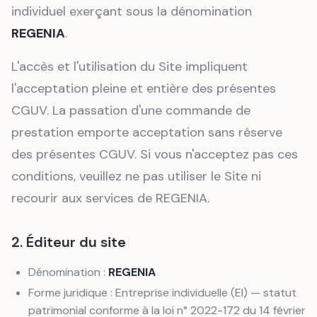
individuel exerçant sous la dénomination
REGENIA
.
L'accès et l'utilisation du Site impliquent
l'acceptation pleine et entière des présentes
CGUV. La passation d'une commande de
prestation emporte acceptation sans réserve
des présentes CGUV. Si vous n'acceptez pas ces
conditions, veuillez ne pas utiliser le Site ni
recourir aux services de REGENIA.
2. Éditeur du site
Dénomination :
REGENIA
Forme juridique : Entreprise individuelle (EI) — statut
patrimonial conforme à la loi n° 2022-172 du 14 février