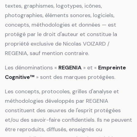
textes, graphismes, logotypes, icônes,
photographies, éléments sonores, logiciels,
concepts, méthodologies et données — est
protégé par le droit d'auteur et constitue la
propriété exclusive de Nicolas VOIZARD /
REGENIA, sauf mention contraire.
Les dénominations «
REGENIA
» et «
Empreinte
Cognitive™
» sont des marques protégées.
Les concepts, protocoles, grilles d'analyse et
méthodologies développés par REGENIA
constituent des œuvres de l'esprit protégées
et/ou des savoir-faire confidentiels. Ils ne peuvent
être reproduits, diffusés, enseignés ou