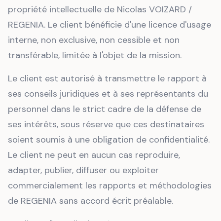
propriété intellectuelle de Nicolas VOIZARD /
REGENIA. Le client bénéficie d'une licence d'usage
interne, non exclusive, non cessible et non
transférable, limitée à l'objet de la mission.
Le client est autorisé à transmettre le rapport à
ses conseils juridiques et à ses représentants du
personnel dans le strict cadre de la défense de
ses intérêts, sous réserve que ces destinataires
soient soumis à une obligation de confidentialité.
Le client ne peut en aucun cas reproduire,
adapter, publier, diffuser ou exploiter
commercialement les rapports et méthodologies
de REGENIA sans accord écrit préalable.