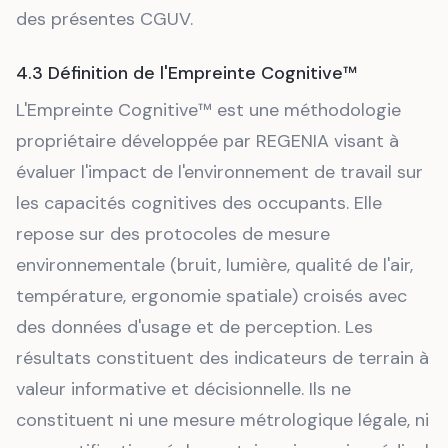
des présentes CGUV.
4.3 Définition de l'Empreinte Cognitive™
L'Empreinte Cognitive™ est une méthodologie
propriétaire développée par REGENIA visant à
évaluer l'impact de l'environnement de travail sur
les capacités cognitives des occupants. Elle
repose sur des protocoles de mesure
environnementale (bruit, lumière, qualité de l'air,
température, ergonomie spatiale) croisés avec
des données d'usage et de perception. Les
résultats constituent des indicateurs de terrain à
valeur informative et décisionnelle. Ils ne
constituent ni une mesure métrologique légale, ni