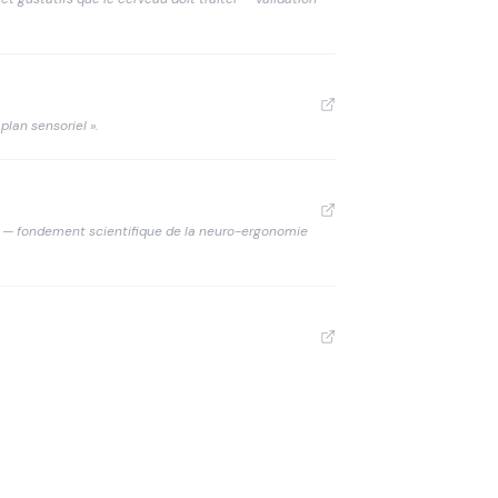
plan sensoriel ».
li — fondement scientifique de la neuro-ergonomie