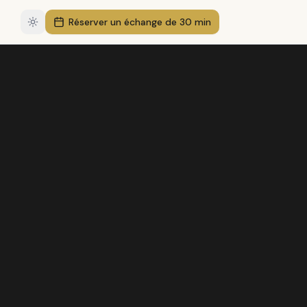
Réserver un échange de 30 min