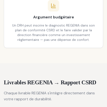
Argument budgétaire
Un DRH peut inscrire le diagnostic REGENIA dans son
plan de conformité CSRD et le faire valider par la
direction financière comme un investissement
réglementaire — pas une dépense de confort.
Livrables REGENIA → Rapport CSRD
Chaque livrable REGENIA s'intègre directement dans
votre rapport de durabilité.