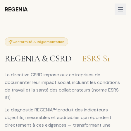
REGENIA
Conformité & Réglementation
REGENIA & CSRD
— ESRS S1
La directive CSRD impose aux entreprises de
documenter leur impact social, incluant les conditions
de travail et la santé des collaborateurs (norme ESRS
S1).
Le diagnostic REGENIA™ produit des indicateurs
objectifs, mesurables et auditables qui répondent
directement à ces exigences — transformant une