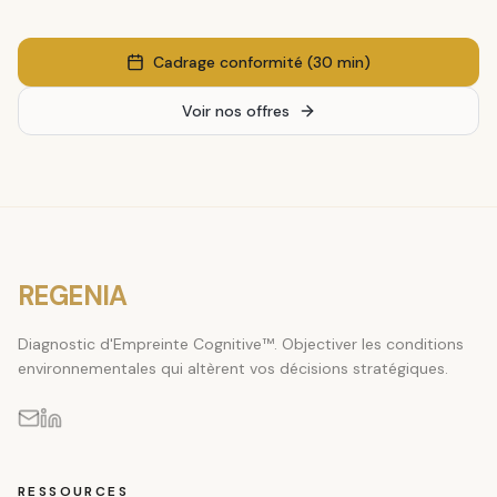
Cadrage conformité (30 min)
Voir nos offres
REGENIA
Diagnostic d'Empreinte Cognitive™. Objectiver les conditions
environnementales qui altèrent vos décisions stratégiques.
RESSOURCES