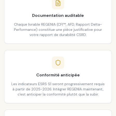
Documentation auditable
Chaque livrable REGENIA (CFI™, AFD, Rapport Delta-
Performance) constitue une pièce justificative pour
votre rapport de durabilité CSRD.
Conformité anticipée
Les indicateurs ESRS S1 seront progressivement requis
à partir de 2025-2026. Intégrer REGENIA maintenant,
c'est anticiper la conformité plutôt que la subir.