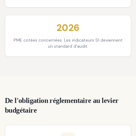
2026
PME cotées concernées. Les indicateurs S1 deviennent
un standard d'audit.
De l'obligation réglementaire au levier
budgétaire