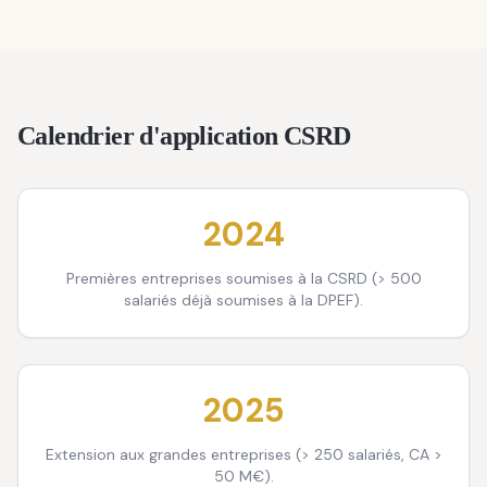
Calendrier d'application CSRD
2024
Premières entreprises soumises à la CSRD (> 500
salariés déjà soumises à la DPEF).
2025
Extension aux grandes entreprises (> 250 salariés, CA >
50 M€).