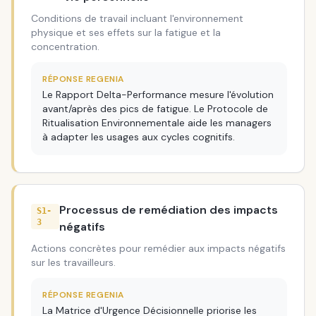
Conditions de travail incluant l'environnement
physique et ses effets sur la fatigue et la
concentration.
RÉPONSE REGENIA
Le Rapport Delta-Performance mesure l'évolution
avant/après des pics de fatigue. Le Protocole de
Ritualisation Environnementale aide les managers
à adapter les usages aux cycles cognitifs.
Processus de remédiation des impacts
S1-
3
négatifs
Actions concrètes pour remédier aux impacts négatifs
sur les travailleurs.
RÉPONSE REGENIA
La Matrice d'Urgence Décisionnelle priorise les