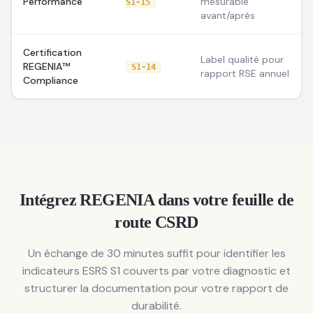
Performance
mesurable
S1-15
avant/après
Certification
Label qualité pour
REGENIA™
S1-14
rapport RSE annuel
Compliance
Intégrez REGENIA dans votre feuille de
route CSRD
Un échange de 30 minutes suffit pour identifier les
indicateurs ESRS S1 couverts par votre diagnostic et
structurer la documentation pour votre rapport de
durabilité.