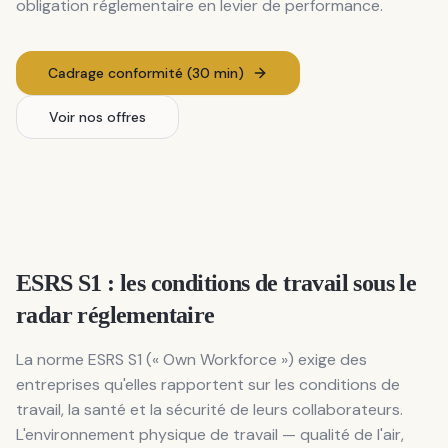
obligation réglementaire en levier de performance.
Cadrage conformité (30 min)
Voir nos offres
ESRS S1 : les conditions de travail sous le
radar réglementaire
La norme ESRS S1 (« Own Workforce ») exige des
entreprises qu'elles rapportent sur les conditions de
travail, la santé et la sécurité de leurs collaborateurs.
L'environnement physique de travail — qualité de l'air,