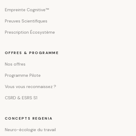
Empreinte Cognitive™
Preuves Scientifiques
Prescription Écosystème
OFFRES & PROGRAMME
Nos offres
Programme Pilote
Vous vous reconnaissez ?
CSRD & ESRS S1
CONCEPTS REGENIA
Neuro-écologie du travail