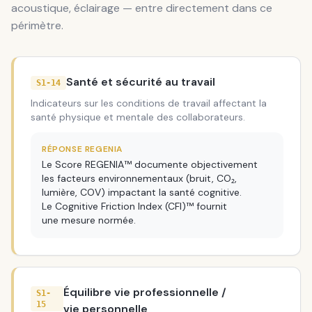
acoustique, éclairage — entre directement dans ce
périmètre.
Santé et sécurité au travail
S1-14
Indicateurs sur les conditions de travail affectant la
santé physique et mentale des collaborateurs.
RÉPONSE REGENIA
Le Score REGENIA™ documente objectivement
les facteurs environnementaux (bruit, CO₂,
lumière, COV) impactant la santé cognitive.
Le Cognitive Friction Index (CFI)™ fournit
une mesure normée.
Équilibre vie professionnelle /
S1-
15
vie personnelle