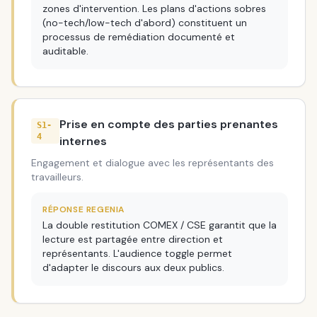
zones d'intervention. Les plans d'actions sobres
(no-tech/low-tech d'abord) constituent un
processus de remédiation documenté et
auditable.
Prise en compte des parties prenantes
S1-
4
internes
Engagement et dialogue avec les représentants des
travailleurs.
RÉPONSE REGENIA
La double restitution COMEX / CSE garantit que la
lecture est partagée entre direction et
représentants. L'audience toggle permet
d'adapter le discours aux deux publics.