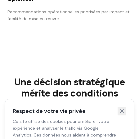
Recommandations opérationnelles priorisées par impact et
facilité de mise en œuvre.
Une décision stratégique
mérite des conditions
fiables.
Respect de votre vie privée
Ce site utilise des cookies pour améliorer votre
expérience et analyser le trafic via Google
Planifier un échange confidentiel
Analytics. Ces données nous aident à comprendre