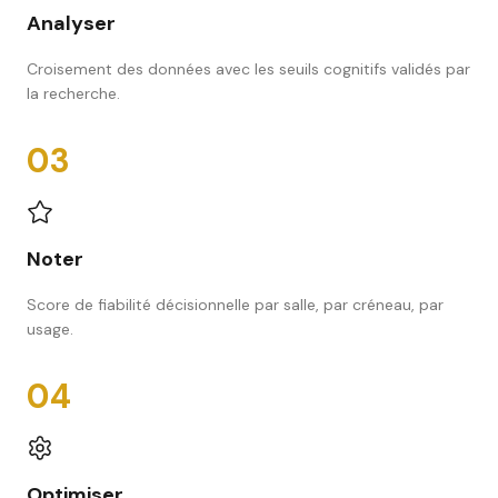
Analyser
Croisement des données avec les seuils cognitifs validés par
la recherche.
03
Noter
Score de fiabilité décisionnelle par salle, par créneau, par
usage.
04
Optimiser