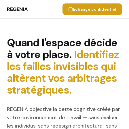
REGENIA
Échange confidentiel
Quand l'espace décide
à votre place.
Identifiez
les failles invisibles qui
altèrent vos arbitrages
stratégiques.
REGENIA objective la dette cognitive créée par
votre environnement de travail — sans évaluer
les individus, sans redesign architectural, sans