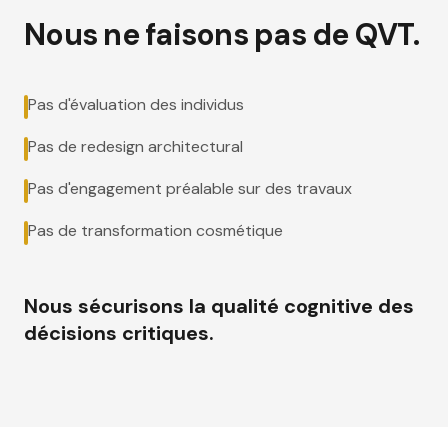
Nous ne faisons pas de QVT.
Pas d'évaluation des individus
Pas de redesign architectural
Pas d'engagement préalable sur des travaux
Pas de transformation cosmétique
Nous sécurisons la qualité cognitive des
décisions critiques.