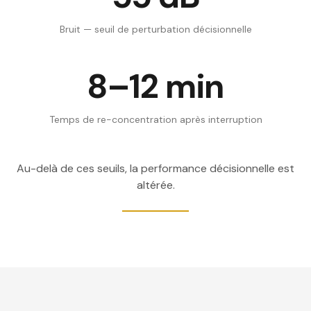
Bruit — seuil de perturbation décisionnelle
8–12 min
Temps de re-concentration après interruption
Au-delà de ces seuils, la performance décisionnelle est
altérée.