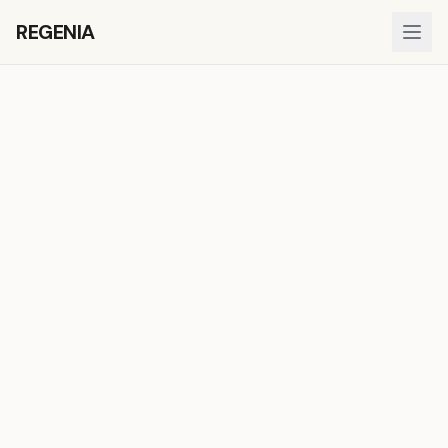
REGENIA