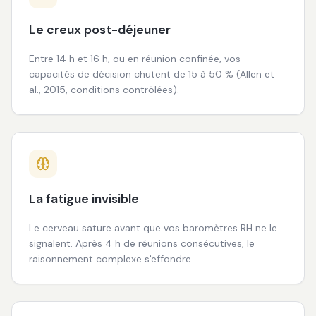
Le creux post-déjeuner
Entre 14 h et 16 h, ou en réunion confinée, vos
capacités de décision chutent de 15 à 50 % (Allen et
al., 2015, conditions contrôlées).
La fatigue invisible
Le cerveau sature avant que vos baromètres RH ne le
signalent. Après 4 h de réunions consécutives, le
raisonnement complexe s'effondre.