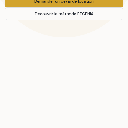
Demander un devis de location
Découvrir la méthode REGENIA