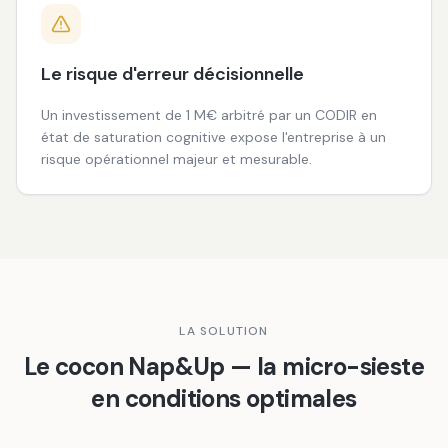
Le risque d'erreur décisionnelle
Un investissement de 1 M€ arbitré par un CODIR en
état de saturation cognitive expose l'entreprise à un
risque opérationnel majeur et mesurable.
LA SOLUTION
Le cocon Nap&Up — la micro-sieste
en conditions optimales