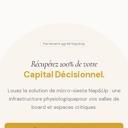
Partenaire agréé Nap&Up
Récupérez 100% de votre
Capital Décisionnel.
Louez la solution de micro-sieste Nap&Up : une
infrastructure physiologique
pour vos salles de
board et espaces critiques.