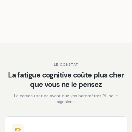
LE CONSTAT
La fatigue cognitive coûte plus cher
que vous ne le pensez
Le cerveau sature avant que vos baromètres RH ne le
signalent.