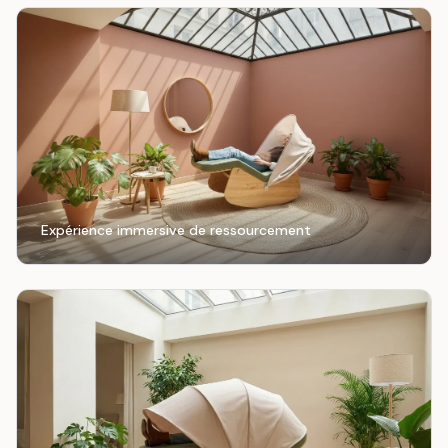
Expérience immersive de ressourcement