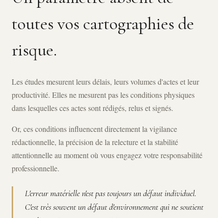
toutes vos cartographies de
risque.
Les études mesurent leurs délais, leurs volumes d'actes et leur
productivité. Elles ne mesurent pas les conditions physiques
dans lesquelles ces actes sont rédigés, relus et signés.
Or, ces conditions influencent directement la vigilance
rédactionnelle, la précision de la relecture et la stabilité
attentionnelle au moment où vous engagez votre responsabilité
professionnelle.
L'erreur matérielle n'est pas toujours un défaut individuel.
C'est très souvent un défaut d'environnement qui ne soutient