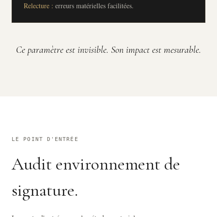
Relecture :
erreurs matérielles facilitées.
Ce paramètre est invisible. Son impact est mesurable.
LE POINT D'ENTRÉE
Audit environnement de
signature.