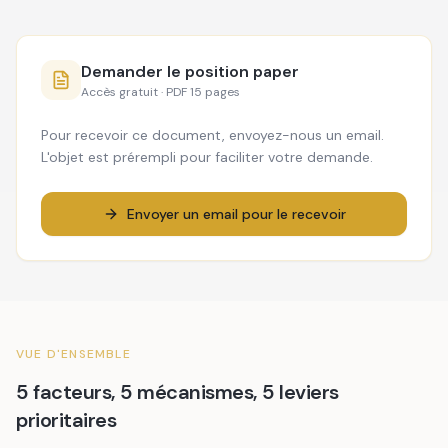
Demander le position paper
Accès gratuit · PDF 15 pages
Pour recevoir ce document, envoyez-nous un email.
L'objet est prérempli pour faciliter votre demande.
Envoyer un email pour le recevoir
VUE D'ENSEMBLE
5 facteurs, 5 mécanismes, 5 leviers
prioritaires