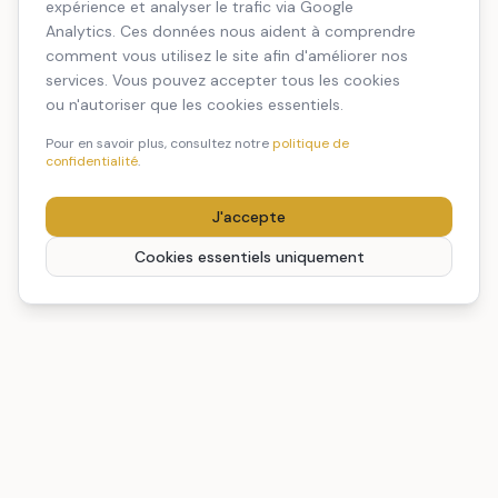
expérience et analyser le trafic via Google
Analytics. Ces données nous aident à comprendre
comment vous utilisez le site afin d'améliorer nos
services. Vous pouvez accepter tous les cookies
ou n'autoriser que les cookies essentiels.
Pour en savoir plus, consultez notre
politique de
confidentialité
.
J'accepte
Cookies essentiels uniquement
REGENIA