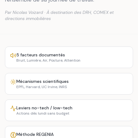
Par Nicolas Voizard · À destination des DRH, COMEX et
directions immobilières
5 facteurs documentés
Bruit, Lumière, Air, Posture, Attention
Mécanismes scientifiques
EPFL, Harvard, UC Irvine, INRS
Leviers no-tech / low-tech
Actions dès lundi sans budget
Méthode REGENIA