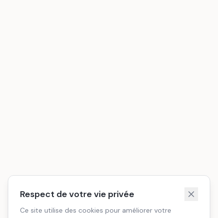
Respect de votre vie privée
Ce site utilise des cookies pour améliorer votre