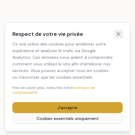
Respect de votre vie privée
Ce site utilise des cookies pour améliorer votre
expérience et analyser le trafic via Google
Analytics. Ces données nous aident à comprendre
comment vous utilisez le site afin d'améliorer nos
services. Vous pouvez accepter tous les cookies
ou n'autoriser que les cookies essentiels.
Pour en savoir plus, consultez notre
politique de
confidentialité
.
J'accepte
Cookies essentiels uniquement