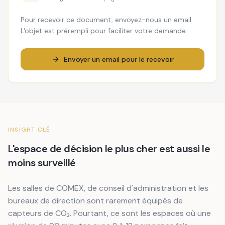
Pour recevoir ce document, envoyez-nous un email.
L'objet est prérempli pour faciliter votre demande.
Envoyer un email pour le recevoir
INSIGHT CLÉ
L'espace de décision le plus cher est aussi le
moins surveillé
Les salles de COMEX, de conseil d'administration et les
bureaux de direction sont rarement équipés de
capteurs de CO₂. Pourtant, ce sont les espaces où une