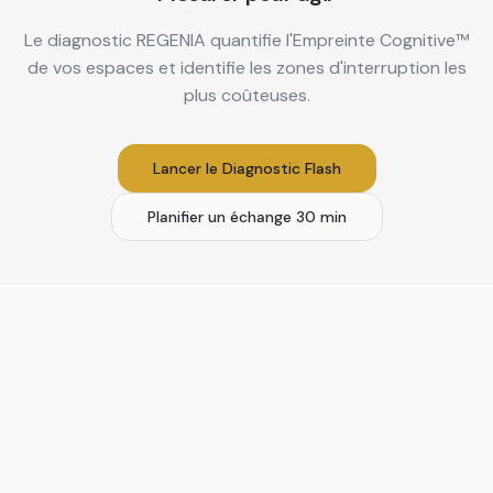
Le diagnostic REGENIA quantifie l'Empreinte Cognitive™
de vos espaces et identifie les zones d'interruption les
plus coûteuses.
Lancer le Diagnostic Flash
Planifier un échange 30 min