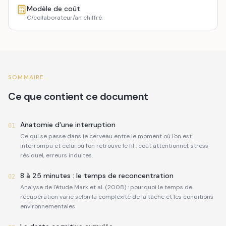
Modèle de coût
€/collaborateur/an chiffré
SOMMAIRE
Ce que contient ce document
Anatomie d'une interruption
01
Ce qui se passe dans le cerveau entre le moment où l'on est
interrompu et celui où l'on retrouve le fil : coût attentionnel, stress
résiduel, erreurs induites.
8 à 25 minutes : le temps de reconcentration
02
Analyse de l'étude Mark et al. (2008) : pourquoi le temps de
récupération varie selon la complexité de la tâche et les conditions
environnementales.