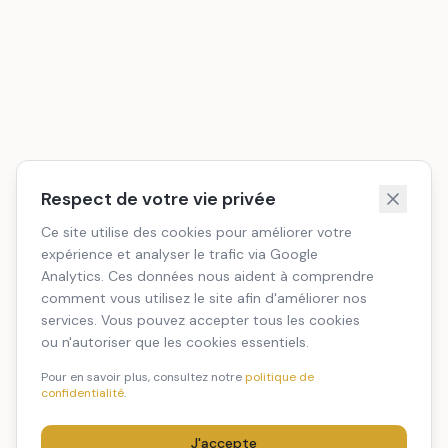
Respect de votre vie privée
Ce site utilise des cookies pour améliorer votre
expérience et analyser le trafic via Google
Analytics. Ces données nous aident à comprendre
comment vous utilisez le site afin d'améliorer nos
services. Vous pouvez accepter tous les cookies
ou n'autoriser que les cookies essentiels.
Pour en savoir plus, consultez notre
politique de
confidentialité
.
J'accepte