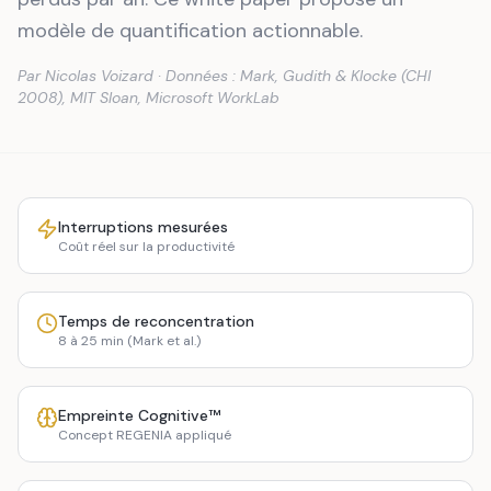
modèle de quantification actionnable.
Par Nicolas Voizard · Données : Mark, Gudith & Klocke (CHI
2008), MIT Sloan, Microsoft WorkLab
Interruptions mesurées
Coût réel sur la productivité
Temps de reconcentration
8 à 25 min (Mark et al.)
Empreinte Cognitive™
Concept REGENIA appliqué