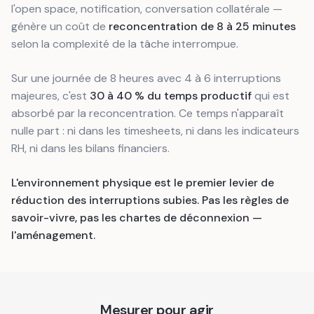
l'open space, notification, conversation collatérale —
génère un coût de
reconcentration de 8 à 25 minutes
selon la complexité de la tâche interrompue.
Sur une journée de 8 heures avec 4 à 6 interruptions
majeures, c'est
30 à 40 % du temps productif
qui est
absorbé par la reconcentration. Ce temps n'apparaît
nulle part : ni dans les timesheets, ni dans les indicateurs
RH, ni dans les bilans financiers.
L'environnement physique est le premier levier de
réduction des interruptions subies. Pas les règles de
savoir-vivre, pas les chartes de déconnexion —
l'aménagement.
Mesurer pour agir