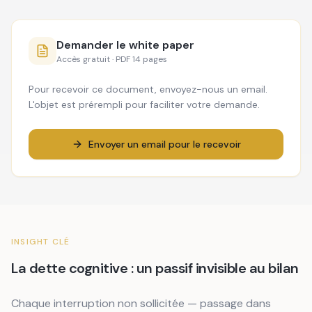
Demander le white paper
Accès gratuit · PDF 14 pages
Pour recevoir ce document, envoyez-nous un email.
L'objet est prérempli pour faciliter votre demande.
Envoyer un email pour le recevoir
INSIGHT CLÉ
La dette cognitive : un passif invisible au bilan
Chaque interruption non sollicitée — passage dans